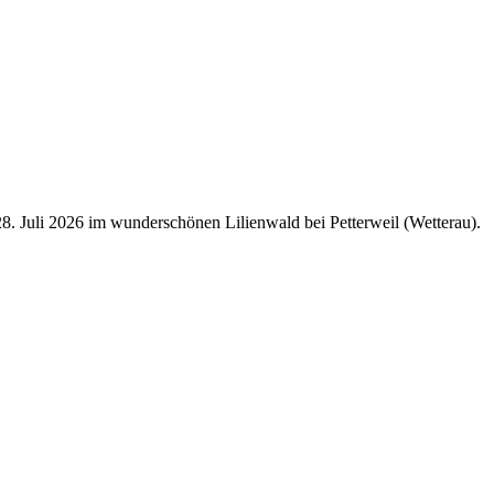
8. Juli 2026 im wunderschönen Lilienwald bei Petterweil (Wetterau).