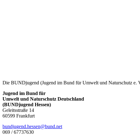
Die BUNDjugend (Jugend im Bund für Umwelt und Naturschutz e. V.)
Jugend im Bund für
Umwelt und Naturschutz Deutschland
(BUNDjugend Hessen)
Geleitsstraße 14
60599 Frankfurt
bundjugend.hessen@bund.net
069 / 67737630