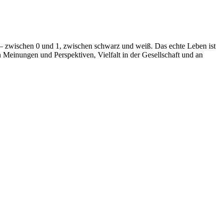
 – zwischen 0 und 1, zwischen schwarz und weiß. Das echte Leben ist
n Meinungen und Perspektiven, Vielfalt in der Gesellschaft und an