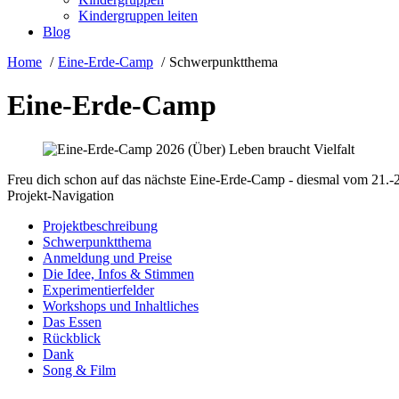
Kindergruppen leiten
Blog
Home
Eine-Erde-Camp
Schwerpunktthema
Eine-Erde-Camp
Freu dich schon auf das nächste Eine-Erde-Camp - diesmal vom 21.-2
Projekt-Navigation
Projektbeschreibung
Schwerpunktthema
Anmeldung und Preise
Die Idee, Infos & Stimmen
Experimentierfelder
Workshops und Inhaltliches
Das Essen
Rückblick
Dank
Song & Film