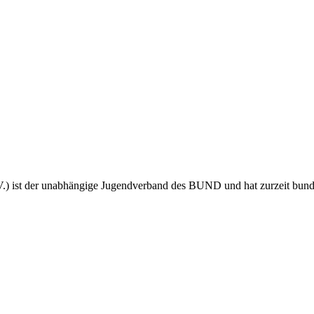
 ist der unabhängige Jugendverband des BUND und hat zurzeit bundes