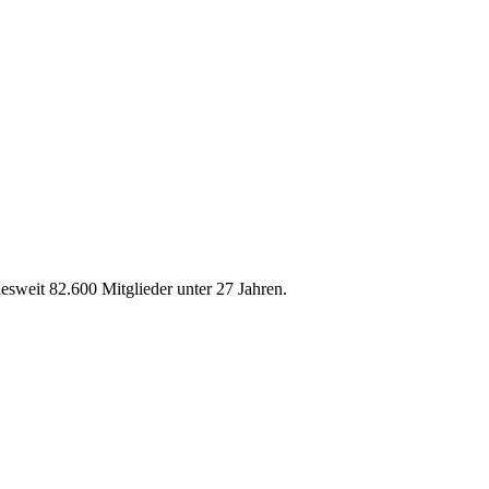
weit 82.600 Mitglieder unter 27 Jahren.