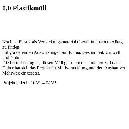
0,0 Plastikmüll
Noch ist Plastik als Verpackungsmaterial überall in unserem Alltag
zu finden –
mit gravierenden Auswirkungen auf Klima, Gesundheit, Umwelt
und Natur.
Die beste Lösung ist, diesen Müll gar nicht erst anfallen zu lassen.
Daher hat sich das Projekt für Müllvermeidung und den Ausbau von
Mehrweg eingesetzt.
Projektlaufzeit: 10/21 – 04/23