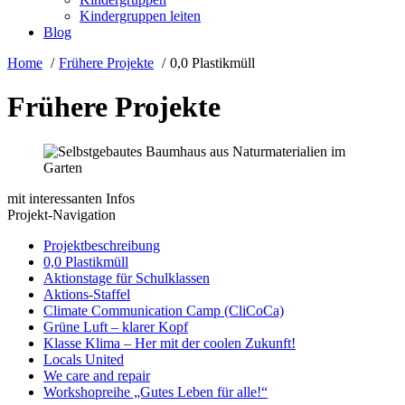
Kindergruppen leiten
Blog
Home
Frühere Projekte
0,0 Plastikmüll
Frühere Projekte
mit interessanten Infos
Projekt-Navigation
Projektbeschreibung
0,0 Plastikmüll
Aktionstage für Schulklassen
Aktions-Staffel
Climate Communication Camp (CliCoCa)
Grüne Luft – klarer Kopf
Klasse Klima – Her mit der coolen Zukunft!
Locals United
We care and repair
Workshopreihe „Gutes Leben für alle!“