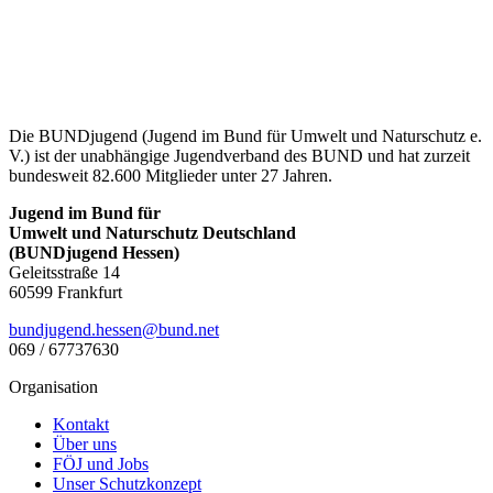
Die BUNDjugend (Jugend im Bund für Umwelt und Naturschutz e.
V.) ist der unabhängige Jugendverband des BUND und hat zurzeit
bundesweit 82.600 Mitglieder unter 27 Jahren.
Jugend im Bund für
Umwelt und Naturschutz Deutschland
(BUNDjugend Hessen)
Geleitsstraße 14
60599 Frankfurt
bundjugend.hessen@bund.net
069 / 67737630
Organisation
Kontakt
Über uns
FÖJ und Jobs
Unser Schutzkonzept