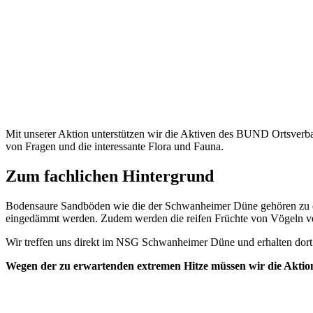
Mit unserer Aktion unterstützen wir die Aktiven des BUND Ortsverba
von Fragen und die interessante Flora und Fauna.
Zum fachlichen Hintergrund
Bodensaure Sandböden wie die der Schwanheimer Düne gehören zu den 
eingedämmt werden. Zudem werden die reifen Früchte von Vögeln verb
Wir treffen uns direkt im NSG Schwanheimer Düne und erhalten dort 
Wegen der zu erwartenden extremen Hitze müssen wir die Aktion 