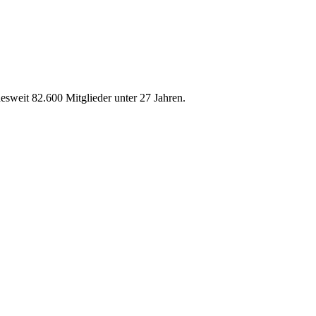
weit 82.600 Mitglieder unter 27 Jahren.