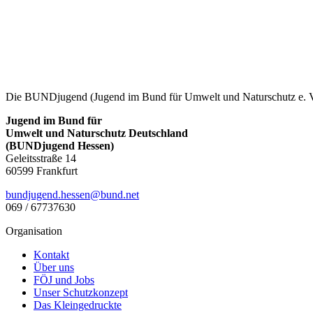
Die BUNDjugend (Jugend im Bund für Umwelt und Naturschutz e. V.)
Jugend im Bund für
Umwelt und Naturschutz Deutschland
(BUNDjugend Hessen)
Geleitsstraße 14
60599 Frankfurt
bundjugend.hessen@bund.net
069 / 67737630
Organisation
Kontakt
Über uns
FÖJ und Jobs
Unser Schutzkonzept
Das Kleingedruckte