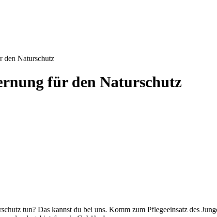
 den Naturschutz
rnung für den Naturschutz
Naturschutz tun? Das kannst du bei uns. Komm zum Pflegeeinsatz des 