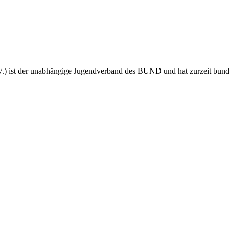
 ist der unabhängige Jugendverband des BUND und hat zurzeit bundes