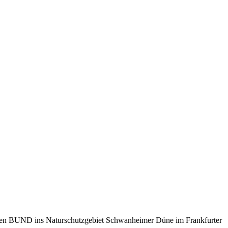
Jungen BUND ins Naturschutzgebiet Schwanheimer Düne im Frankfurter