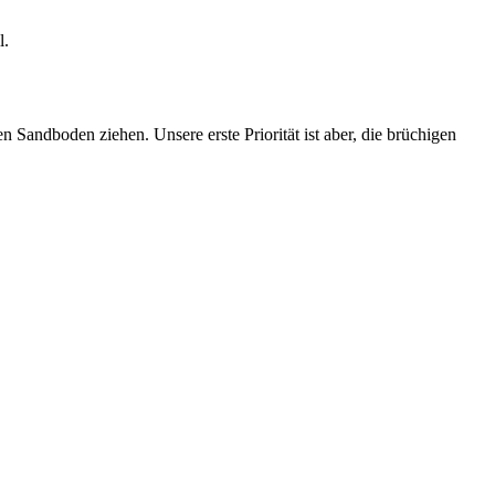
l.
 Sandboden ziehen. Unsere erste Priorität ist aber, die brüchigen