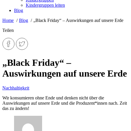
Kindergruppen leiten
Blog
Home
Blog
„Black Friday“ – Auswirkungen auf unsere Erde
Teilen
„Black Friday“ –
Auswirkungen auf unsere Erde
Nachhaltigkeit
Wir konsumieren ohne Ende und denken nicht über die
Auswirkungen auf unsere Erde und die Produzent*innen nach. Zeit
das zu ändern!