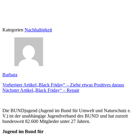
Kategorien
Nachhaltigkeit
Barbara
Vorheriger Artikel
„Black Friday“ – Ziehe etwas Positives daraus
Nächster Artikel
„Black Friday“ – Repair
Die BUNDjugend (Jugend im Bund für Umwelt und Naturschutz e.
V.) ist der unabhängige Jugendverband des BUND und hat zurzeit
bundesweit 82.600 Mitglieder unter 27 Jahren.
Jugend im Bund für