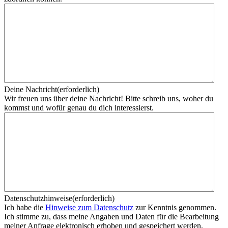
Deine Nachricht
(erforderlich)
Wir freuen uns über deine Nachricht! Bitte schreib uns, woher du
kommst und wofür genau du dich interessierst.
Datenschutzhinweise
(erforderlich)
Ich habe die
Hinweise zum Datenschutz
zur Kenntnis genommen.
Ich stimme zu, dass meine Angaben und Daten für die Bearbeitung
meiner Anfrage elektronisch erhoben und gespeichert werden.