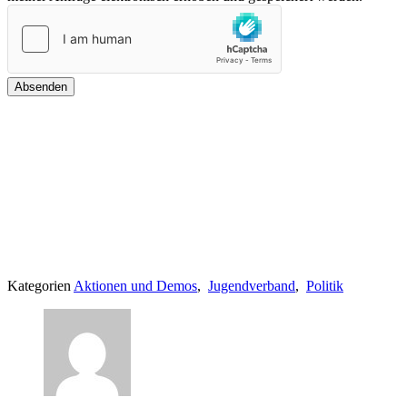
Kategorien
Aktionen und Demos
,
Jugendverband
,
Politik