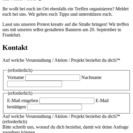
Ihr wollt bei euch im Ort ebenfalls ein Treffen organisieren? Meldet
euch bei uns. Wir geben euch Tipps und unterstützen euch.
Lasst uns unseren Protest kreativ auf die Straße bringen! Wir treffen
uns mit unseren selbst gestalteten Bannern am 20. September in
Frankfurt.
Kontakt
Auf welche Veranstaltung / Aktion / Projekt beziehst du dich?*
(erforderlich)
Vorname
Nachname
(erforderlich)
E-Mail eingeben
E-Mail
bestätigen
Auf welche Veranstaltung / Aktion / Projekt beziehst du dich?*
(erforderlich)
Bitte schreib uns, worauf du dich beziehst, damit wir deine Anfrage
zuordnen können.