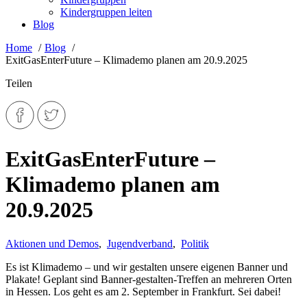
Kindergruppen leiten
Blog
Home
Blog
ExitGasEnterFuture – Klimademo planen am 20.9.2025
Teilen
ExitGasEnterFuture –
Klimademo planen am
20.9.2025
Aktionen und Demos
,
Jugendverband
,
Politik
Es ist Klimademo – und wir gestalten unsere eigenen Banner und
Plakate! Geplant sind Banner-gestalten-Treffen an mehreren Orten
in Hessen. Los geht es am 2. September in Frankfurt. Sei dabei!